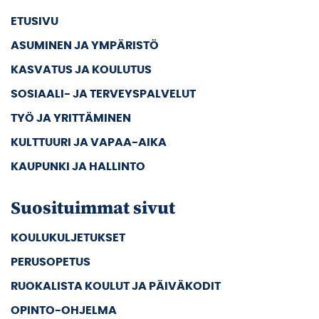
ETUSIVU
ASUMINEN JA YMPÄRISTÖ
KASVATUS JA KOULUTUS
SOSIAALI- JA TERVEYSPALVELUT
TYÖ JA YRITTÄMINEN
KULTTUURI JA VAPAA-AIKA
KAUPUNKI JA HALLINTO
Suosituimmat sivut
KOULUKULJETUKSET
PERUSOPETUS
RUOKALISTA KOULUT JA PÄIVÄKODIT
OPINTO-OHJELMA