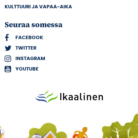
KULTTUURI JA VAPAA-AIKA
Seuraa somessa
FACEBOOK
TWITTER
INSTAGRAM
YOUTUBE