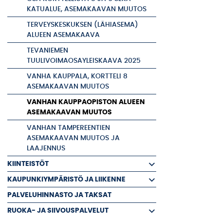
KATUALUE, ASEMAKAAVAN MUUTOS
TERVEYSKESKUKSEN (LÄHIASEMA)
ALUEEN ASEMAKAAVA
TEVANIEMEN
TUULIVOIMAOSAYLEISKAAVA 2025
VANHA KAUPPALA, KORTTELI 8
ASEMAKAAVAN MUUTOS
VANHAN KAUPPAOPISTON ALUEEN
ASEMAKAAVAN MUUTOS
VANHAN TAMPEREENTIEN
ASEMAKAAVAN MUUTOS JA
LAAJENNUS
KIINTEISTÖT
KAUPUNKIYMPÄRISTÖ JA LIIKENNE
PALVELUHINNASTO JA TAKSAT
RUOKA- JA SIIVOUSPALVELUT