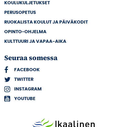
KOULUKULJETUKSET
PERUSOPETUS
RUOKALISTA KOULUT JA PÄIVÄKODIT
OPINTO-OHJELMA
KULTTUURI JA VAPAA-AIKA
Seuraa somessa
FACEBOOK
TWITTER
INSTAGRAM
YOUTUBE