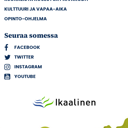
KULTTUURI JA VAPAA-AIKA
OPINTO-OHJELMA
Seuraa somessa
FACEBOOK
TWITTER
INSTAGRAM
YOUTUBE