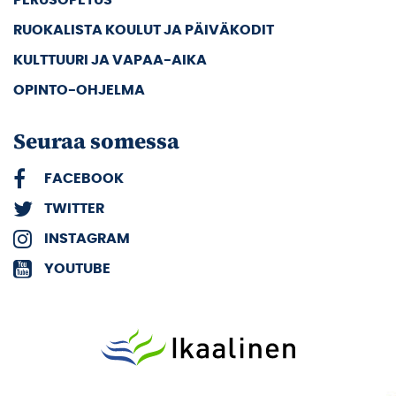
RUOKALISTA KOULUT JA PÄIVÄKODIT
KULTTUURI JA VAPAA-AIKA
OPINTO-OHJELMA
Seuraa somessa
FACEBOOK
TWITTER
INSTAGRAM
YOUTUBE