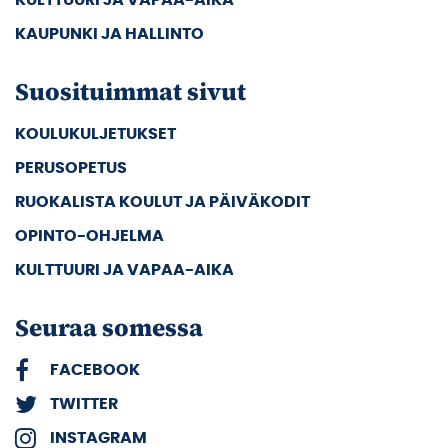
KAUPUNKI JA HALLINTO
Suosituimmat sivut
KOULUKULJETUKSET
PERUSOPETUS
RUOKALISTA KOULUT JA PÄIVÄKODIT
OPINTO-OHJELMA
KULTTUURI JA VAPAA-AIKA
Seuraa somessa
FACEBOOK
TWITTER
INSTAGRAM