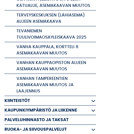
KATUALUE, ASEMAKAAVAN MUUTOS
TERVEYSKESKUKSEN (LÄHIASEMA)
ALUEEN ASEMAKAAVA
TEVANIEMEN
TUULIVOIMAOSAYLEISKAAVA 2025
VANHA KAUPPALA, KORTTELI 8
ASEMAKAAVAN MUUTOS
VANHAN KAUPPAOPISTON ALUEEN
ASEMAKAAVAN MUUTOS
VANHAN TAMPEREENTIEN
ASEMAKAAVAN MUUTOS JA
LAAJENNUS
KIINTEISTÖT
KAUPUNKIYMPÄRISTÖ JA LIIKENNE
PALVELUHINNASTO JA TAKSAT
RUOKA- JA SIIVOUSPALVELUT