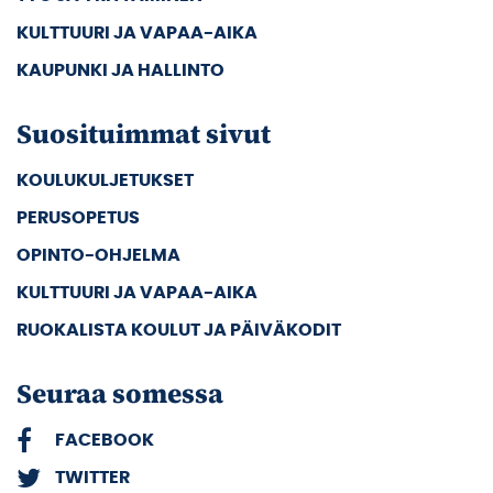
KULTTUURI JA VAPAA-AIKA
KAUPUNKI JA HALLINTO
Suosituimmat sivut
KOULUKULJETUKSET
PERUSOPETUS
OPINTO-OHJELMA
KULTTUURI JA VAPAA-AIKA
RUOKALISTA KOULUT JA PÄIVÄKODIT
Seuraa somessa
FACEBOOK
TWITTER