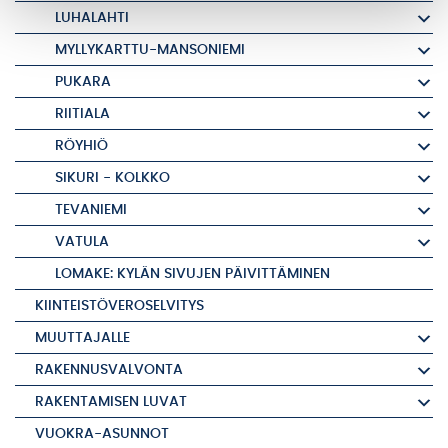
LUHALAHTI
MYLLYKARTTU-MANSONIEMI
PUKARA
RIITIALA
RÖYHIÖ
SIKURI - KOLKKO
TEVANIEMI
VATULA
LOMAKE: KYLÄN SIVUJEN PÄIVITTÄMINEN
KIINTEISTÖVEROSELVITYS
MUUTTAJALLE
RAKENNUSVALVONTA
RAKENTAMISEN LUVAT
VUOKRA-ASUNNOT