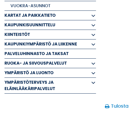
VUOKRA-ASUNNOT
KARTAT JA PAIKKATIETO
KAUPUNKISUUNNITTELU
KIINTEISTÖT
KAUPUNKIYMPÄRISTÖ JA LIIKENNE
PALVELUHINNASTO JA TAKSAT
RUOKA- JA SIIVOUSPALVELUT
YMPÄRISTÖ JA LUONTO
YMPÄRISTÖTERVEYS JA
ELÄINLÄÄKÄRIPALVELUT
Tulosta