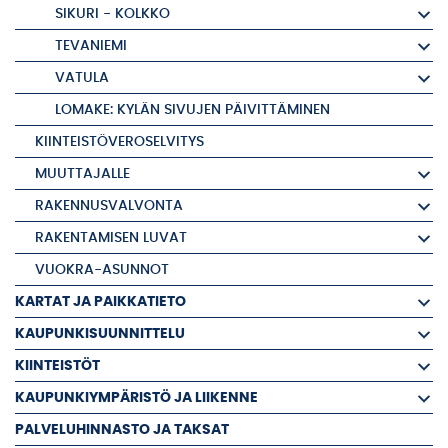
SIKURI - KOLKKO
TEVANIEMI
VATULA
LOMAKE: KYLÄN SIVUJEN PÄIVITTÄMINEN
KIINTEISTÖVEROSELVITYS
MUUTTAJALLE
RAKENNUSVALVONTA
RAKENTAMISEN LUVAT
VUOKRA-ASUNNOT
KARTAT JA PAIKKATIETO
KAUPUNKISUUNNITTELU
KIINTEISTÖT
KAUPUNKIYMPÄRISTÖ JA LIIKENNE
PALVELUHINNASTO JA TAKSAT