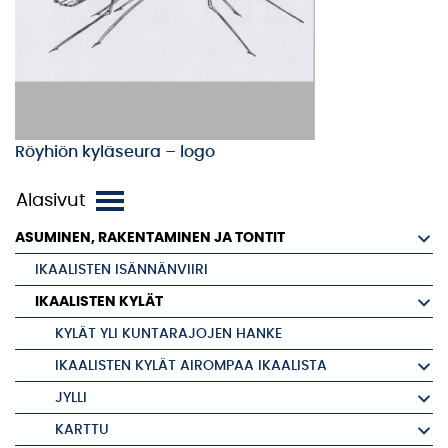
Röyhiön kyläseura – logo
ASUMINEN, RAKENTAMINEN JA TONTIT
IKAALISTEN ISÄNNÄNVIIRI
IKAALISTEN KYLÄT
KYLÄT YLI KUNTARAJOJEN HANKE
IKAALISTEN KYLÄT AIROMPAA IKAALISTA
JYLLI
KARTTU