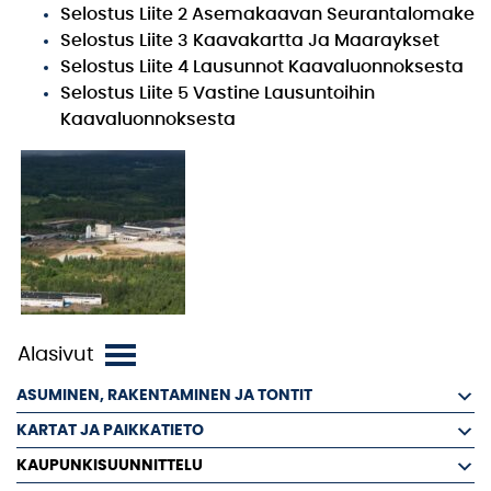
Selostus Liite 2 Asemakaavan Seurantalomake
Selostus Liite 3 Kaavakartta Ja Maaraykset
Selostus Liite 4 Lausunnot Kaavaluonnoksesta
Selostus Liite 5 Vastine Lausuntoihin
Kaavaluonnoksesta
ASUMINEN, RAKENTAMINEN JA TONTIT
KARTAT JA PAIKKATIETO
KAUPUNKISUUNNITTELU