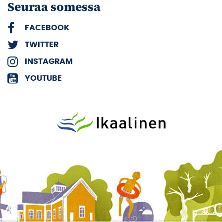
Seuraa somessa
FACEBOOK
TWITTER
INSTAGRAM
YOUTUBE