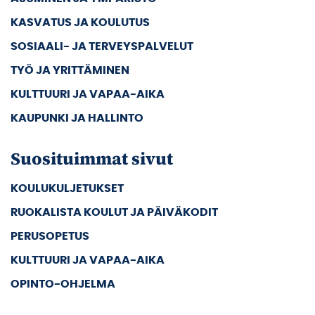
KASVATUS JA KOULUTUS
SOSIAALI- JA TERVEYSPALVELUT
TYÖ JA YRITTÄMINEN
KULTTUURI JA VAPAA-AIKA
KAUPUNKI JA HALLINTO
Suosituimmat sivut
KOULUKULJETUKSET
RUOKALISTA KOULUT JA PÄIVÄKODIT
PERUSOPETUS
KULTTUURI JA VAPAA-AIKA
OPINTO-OHJELMA