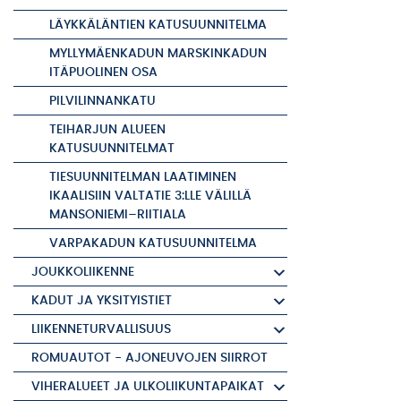
LÄYKKÄLÄNTIEN KATUSUUNNITELMA
MYLLYMÄENKADUN MARSKINKADUN
ITÄPUOLINEN OSA
PILVILINNANKATU
TEIHARJUN ALUEEN
KATUSUUNNITELMAT
TIESUUNNITELMAN LAATIMINEN
IKAALISIIN VALTATIE 3:LLE VÄLILLÄ
MANSONIEMI–RIITIALA
VARPAKADUN KATUSUUNNITELMA
JOUKKOLIIKENNE
KADUT JA YKSITYISTIET
LIIKENNETURVALLISUUS
ROMUAUTOT - AJONEUVOJEN SIIRROT
VIHERALUEET JA ULKOLIIKUNTAPAIKAT