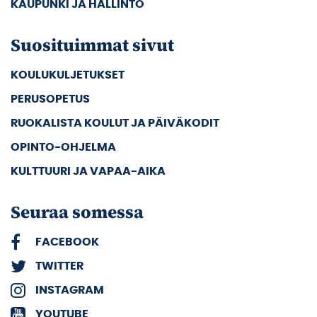
KAUPUNKI JA HALLINTO
Suosituimmat sivut
KOULUKULJETUKSET
PERUSOPETUS
RUOKALISTA KOULUT JA PÄIVÄKODIT
OPINTO-OHJELMA
KULTTUURI JA VAPAA-AIKA
Seuraa somessa
FACEBOOK
TWITTER
INSTAGRAM
YOUTUBE