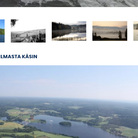
ILMASTA KÄSIN