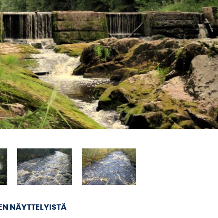
EN NÄYTTELYISTÄ