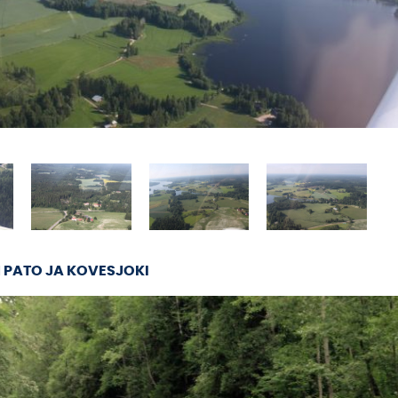
 PATO JA KOVESJOKI