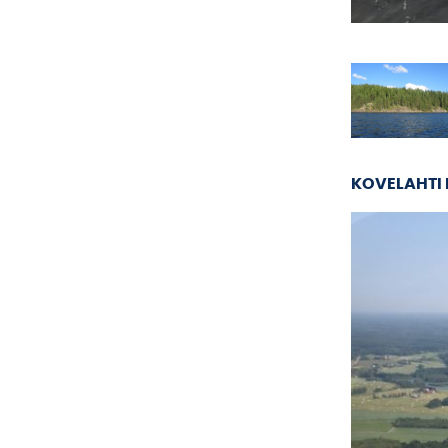
KOVELAHTI 