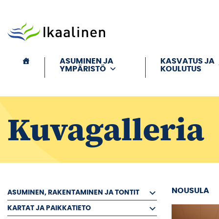
Siirry sisältöön
ASUMINEN JA
KASVATUS JA
YMPÄRISTÖ
KOULUTUS
Kuvagalleria
NOUSULA
ASUMINEN, RAKENTAMINEN JA TONTIT
KARTAT JA PAIKKATIETO