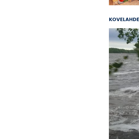
KOVELAHDE