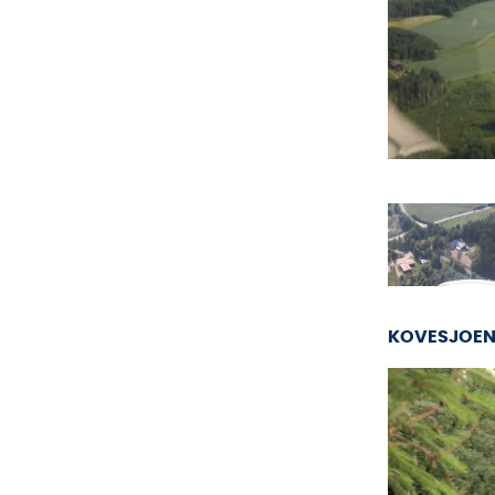
KOVESJOEN