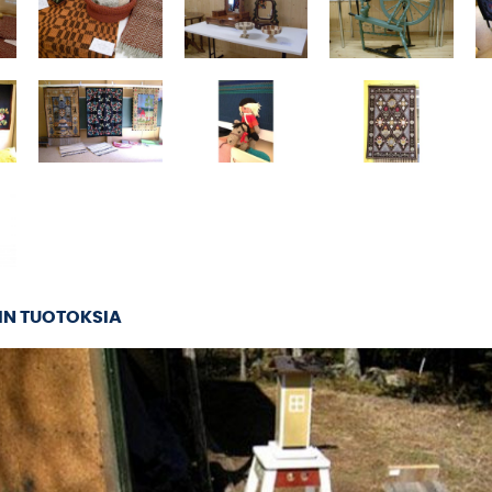
IN TUOTOKSIA