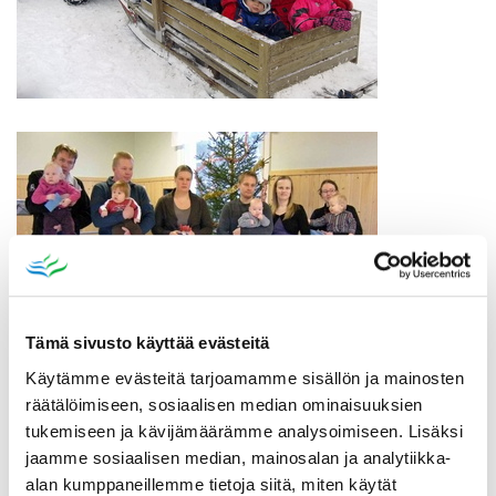
Tämä sivusto käyttää evästeitä
Käytämme evästeitä tarjoamamme sisällön ja mainosten
räätälöimiseen, sosiaalisen median ominaisuuksien
tukemiseen ja kävijämäärämme analysoimiseen. Lisäksi
jaamme sosiaalisen median, mainosalan ja analytiikka-
ASUMINEN, RAKENTAMINEN JA TONTIT
alan kumppaneillemme tietoja siitä, miten käytät