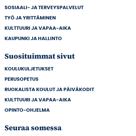
SOSIAALI- JA TERVEYSPALVELUT
TYÖ JA YRITTÄMINEN
KULTTUURI JA VAPAA-AIKA
KAUPUNKI JA HALLINTO
Suosituimmat sivut
KOULUKULJETUKSET
PERUSOPETUS
RUOKALISTA KOULUT JA PÄIVÄKODIT
KULTTUURI JA VAPAA-AIKA
OPINTO-OHJELMA
Seuraa somessa