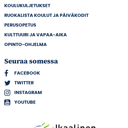
KOULUKULJETUKSET
RUOKALISTA KOULUT JA PÄIVÄKODIT
PERUSOPETUS
KULTTUURI JA VAPAA-AIKA
OPINTO-OHJELMA
Seuraa somessa
FACEBOOK
TWITTER
INSTAGRAM
YOUTUBE