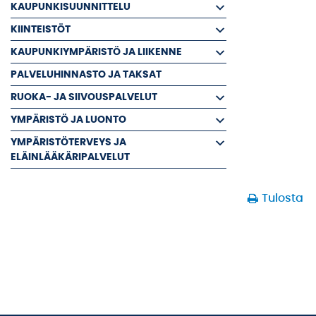
KAUPUNKISUUNNITTELU
KIINTEISTÖT
KAUPUNKIYMPÄRISTÖ JA LIIKENNE
PALVELUHINNASTO JA TAKSAT
RUOKA- JA SIIVOUSPALVELUT
YMPÄRISTÖ JA LUONTO
YMPÄRISTÖTERVEYS JA
ELÄINLÄÄKÄRIPALVELUT
Tulosta